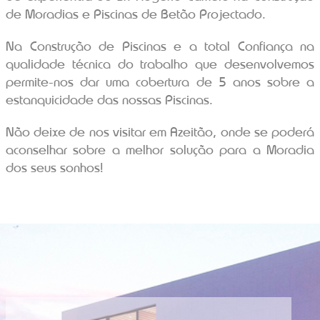
de Moradias e Piscinas de Betão Projectado.
Na Construção de Piscinas e a total Confiança na
qualidade técnica do trabalho que desenvolvemos
permite-nos dar uma cobertura de 5 anos sobre a
estanquicidade das nossas Piscinas.
Não deixe de nos visitar em Azeitão, onde se poderá
aconselhar sobre a melhor solução para a Moradia
dos seus sonhos!